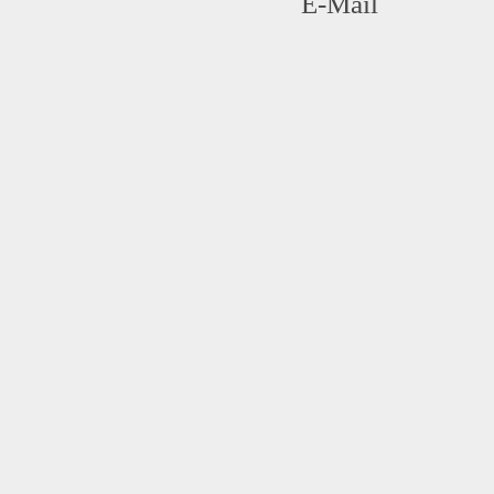
E-Mail